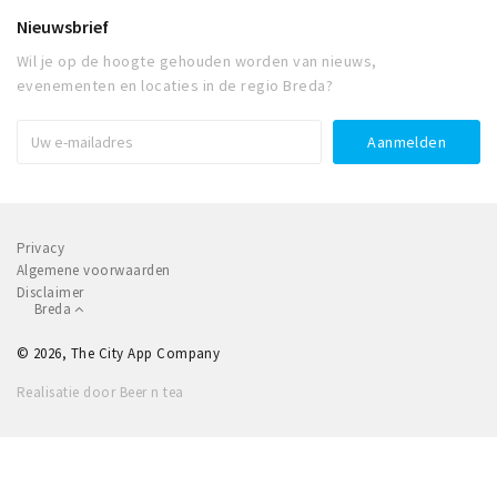
Nieuwsbrief
Wil je op de hoogte gehouden worden van nieuws,
evenementen en locaties in de regio Breda?
Privacy
Algemene voorwaarden
Disclaimer
Breda
© 2026, The City App Company
Realisatie door Beer n tea