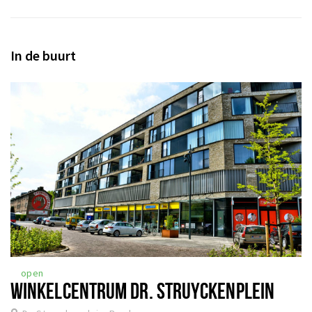
In de buurt
open
WINKELCENTRUM DR. STRUYCKENPLEIN