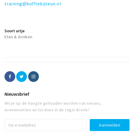
training@koffiebijteun.nl
Soort uitje
Eten & drinken
Nieuwsbrief
Wil je op de hoogte gehouden worden van nieuws,
evenementen en locaties in de regio Breda?