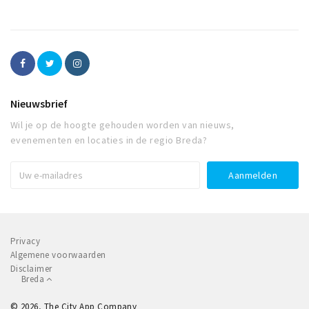
Nieuwsbrief
Wil je op de hoogte gehouden worden van nieuws,
evenementen en locaties in de regio Breda?
Privacy
Algemene voorwaarden
Disclaimer
Breda
© 2026, The City App Company