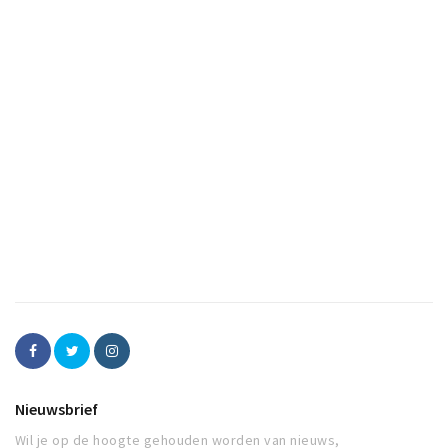
Nieuwsbrief
Wil je op de hoogte gehouden worden van nieuws,