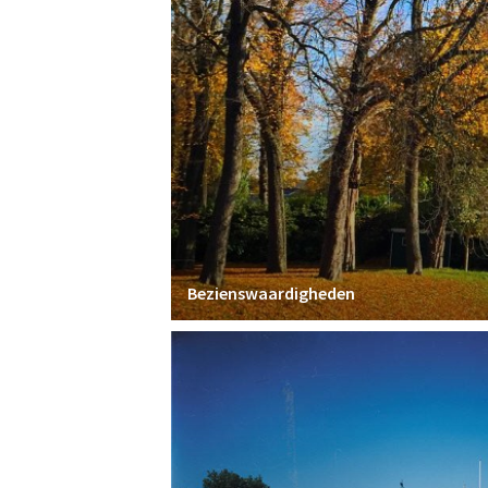
Bezienswaardigheden