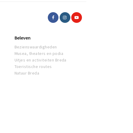
Beleven
Bezienswaardigheden
Musea, theaters en podia
Uitjes en activiteiten Breda
Toeristische routes
Natuur Breda