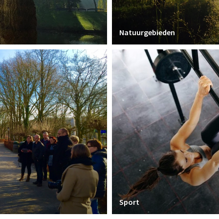
Natuurgebieden
Sport