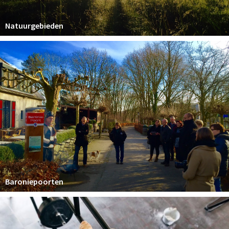
Natuurgebieden
Baroniepoorten