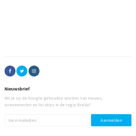
Nieuwsbrief
Wil je op de hoogte gehouden worden van nieuws,
evenementen en locaties in de regio Breda?