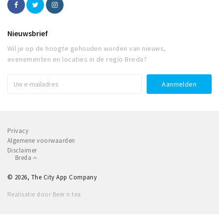
Nieuwsbrief
Wil je op de hoogte gehouden worden van nieuws,
evenementen en locaties in de regio Breda?
Privacy
Algemene voorwaarden
Disclaimer
Breda
© 2026, The City App Company
Realisatie door Beer n tea