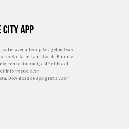
 CITY APP
rmatie over alles op het gebied van
uur in Breda en Landstad de Baronie.
dig een restaurant, café of hotel,
 of informatie over
ea. Download de app gratis voor