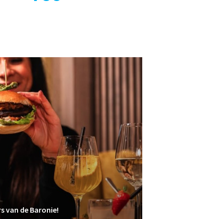
rs van de Baronie!