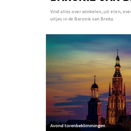
Vind alles over winkelen, uit eten, e
uitjes in de Baronie van Breda.
Avond torenbeklimmingen