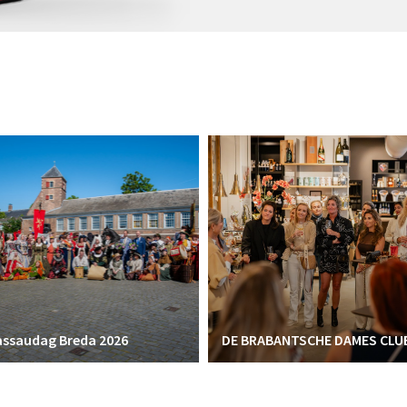
ssaudag Breda 2026
DE BRABANTSCHE DAMES CLU