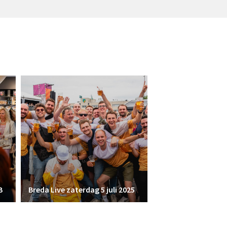
B
Breda Live zaterdag 5 juli 2025