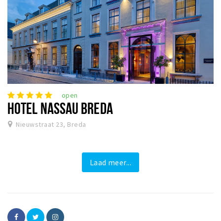
open
HOTEL NASSAU BREDA
Nieuwstraat 23, Breda
Laad meer...