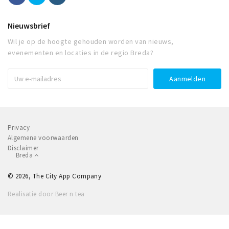
Nieuwsbrief
Wil je op de hoogte gehouden worden van nieuws,
evenementen en locaties in de regio Breda?
Privacy
Algemene voorwaarden
Disclaimer
Breda
© 2026, The City App Company
Realisatie door Beer n tea