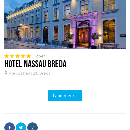
open
HOTEL NASSAU BREDA
Nieuwstraat 23, Breda
Laad meer...