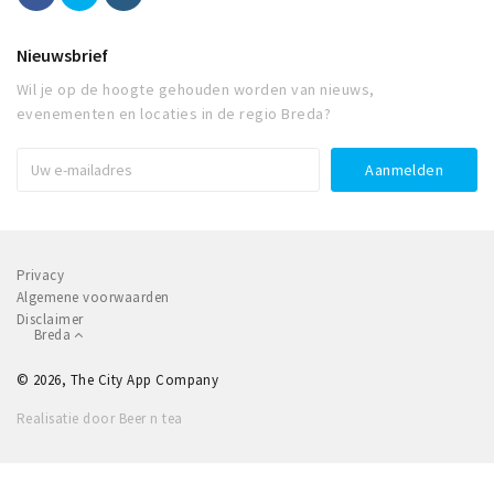
Nieuwsbrief
Wil je op de hoogte gehouden worden van nieuws,
evenementen en locaties in de regio Breda?
Privacy
Algemene voorwaarden
Disclaimer
Breda
© 2026, The City App Company
Realisatie door Beer n tea