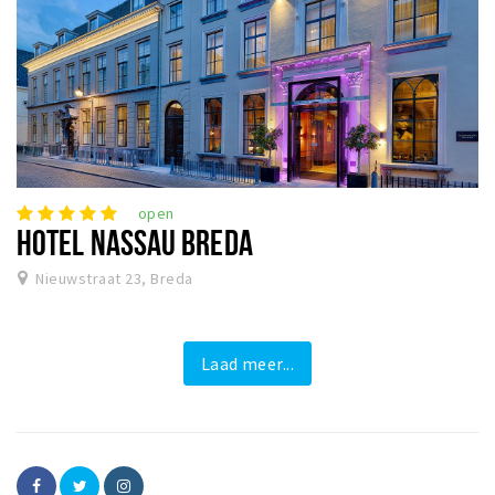
open
HOTEL NASSAU BREDA
Nieuwstraat 23, Breda
Laad meer...