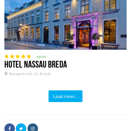
open
HOTEL NASSAU BREDA
Nieuwstraat 23, Breda
Laad meer...