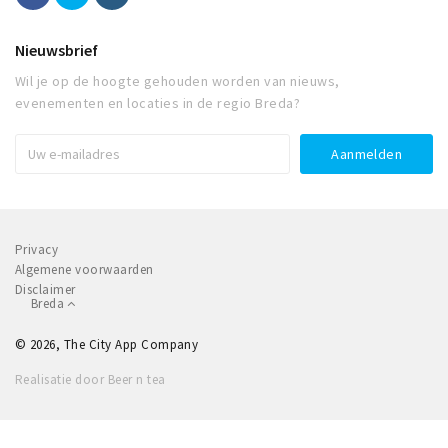
Nieuwsbrief
Wil je op de hoogte gehouden worden van nieuws,
evenementen en locaties in de regio Breda?
Privacy
Algemene voorwaarden
Disclaimer
Breda
© 2026, The City App Company
Realisatie door Beer n tea