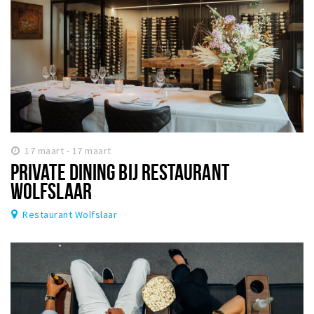
17 maart - 17 maart
PRIVATE DINING BIJ RESTAURANT
WOLFSLAAR
Restaurant Wolfslaar