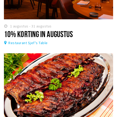
1 augustus - 31 augustus
10% KORTING IN AUGUSTUS
Restaurant Sjef's Table