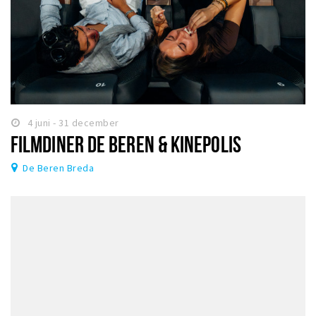
4 juni - 31 december
FILMDINER DE BEREN & KINEPOLIS
De Beren Breda