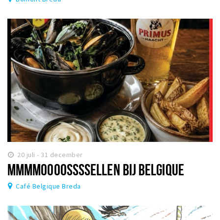
20 juli - 31 december
MMMMOOOOSSSSELLEN BIJ BELGIQUE
Café Belgique Breda