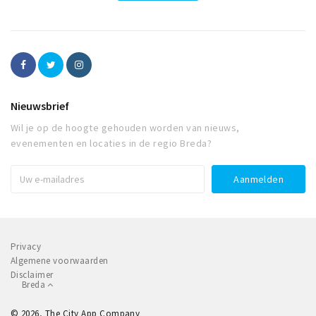
Nieuwsbrief
Wil je op de hoogte gehouden worden van nieuws,
evenementen en locaties in de regio Breda?
Privacy
Algemene voorwaarden
Disclaimer
Breda
© 2026, The City App Company