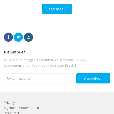
Laad meer...
Nieuwsbrief
Wil je op de hoogte gehouden worden van nieuws,
evenementen en locaties in de regio Breda?
Privacy
Algemene voorwaarden
Disclaimer