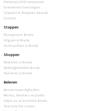
Partnerprofiel aanpassen
Evenement toevoegen
Stappen & Shoppen Awards
Contact
Stappen
Restaurants Breda
Uitgaan in Breda
Overnachten in Breda
Shoppen
Winkelen in Breda
Winkelgebieden Breda
Parkeren in Breda
Beleven
Bezienswaardigheden
Musea, theaters en podia
Uitjes en activiteiten Breda
Toeristische routes