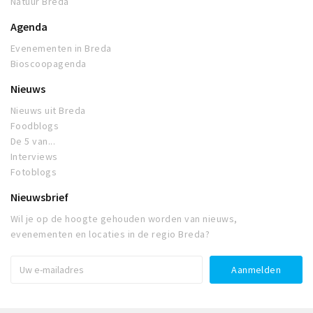
Natuur Breda
Agenda
Evenementen in Breda
Bioscoopagenda
Nieuws
Nieuws uit Breda
Foodblogs
De 5 van...
Interviews
Fotoblogs
Nieuwsbrief
Wil je op de hoogte gehouden worden van nieuws,
evenementen en locaties in de regio Breda?